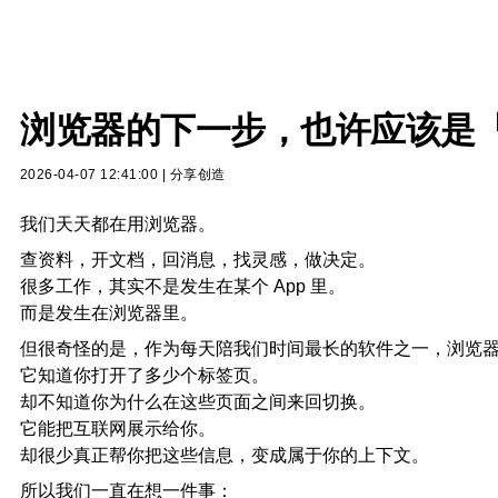
浏览器的下一步，也许应该是
2026-04-07 12:41:00
|
分享创造
我们天天都在用浏览器。
查资料，开文档，回消息，找灵感，做决定。
很多工作，其实不是发生在某个 App 里。
而是发生在浏览器里。
但很奇怪的是，作为每天陪我们时间最长的软件之一，浏览
它知道你打开了多少个标签页。
却不知道你为什么在这些页面之间来回切换。
它能把互联网展示给你。
却很少真正帮你把这些信息，变成属于你的上下文。
所以我们一直在想一件事：