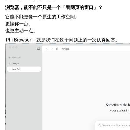
浏览器，能不能不只是一个「看网页的窗口」？
它能不能更像一个原生的工作空间。
更懂你一点。
也更主动一点。
Phi Browser
，就是我们在这个问题上的一次认真回答。