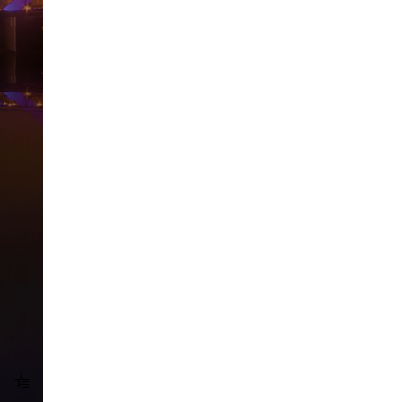
友情链接
