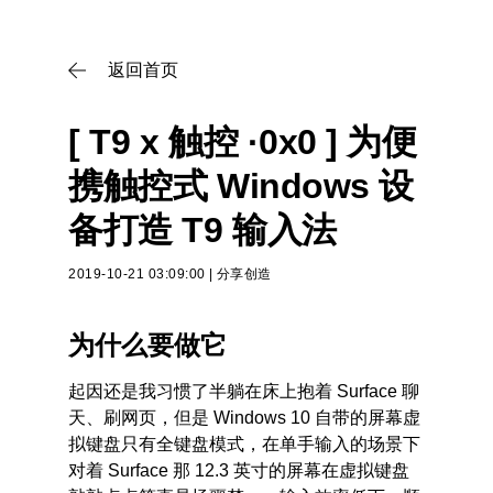
返回首页

[ T9 x 触控 ·0x0 ] 为便
携触控式 Windows 设
备打造 T9 输入法
2019-10-21 03:09:00
|
分享创造
为什么要做它
起因还是我习惯了半躺在床上抱着 Surface 聊
天、刷网页，但是 Windows 10 自带的屏幕虚
拟键盘只有全键盘模式，在单手输入的场景下
对着 Surface 那 12.3 英寸的屏幕在虚拟键盘